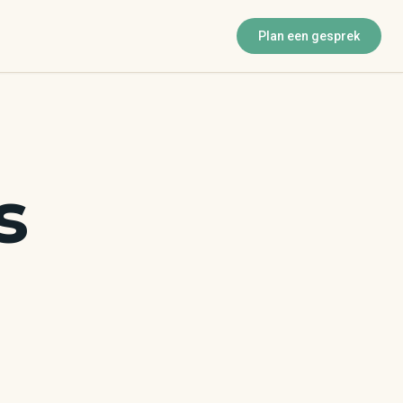
Plan een gesprek
s